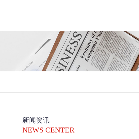
新闻资讯
NEWS CENTER