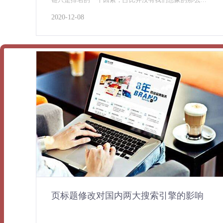
高，关键词 谈到关键词，应该是企业网站的优化核心，
2020-12-08
和其他关键词比较，企业网站的关键词有时候是选择
的，因为作为行业来说，企业在某些方面是独一无二
的，用这些专属
页标题修改对国内两大搜索引擎的影响