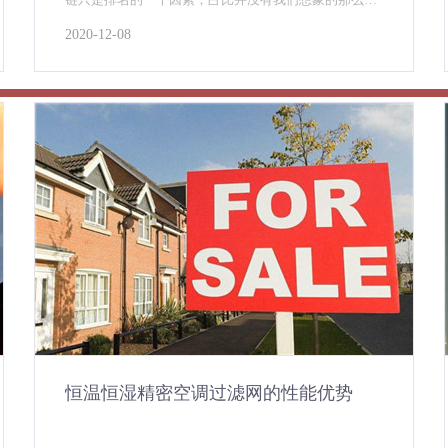
高，关键词 谈到关键词，应该是企业网站的优化核心，
2020-12-08
和其他关键词比较，企业网站的关键词有时候是选择
的，因为作为行业来说，企业在某些方面是独一无二
的，用这些专属
恒温恒湿精密空调过滤网的性能优势