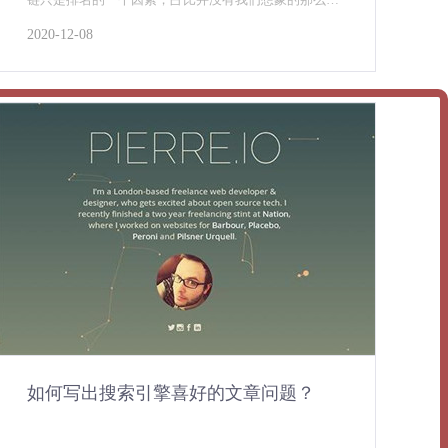
高，关键词 谈到关键词，应该是企业网站的优化核心，
2020-12-08
和其他关键词比较，企业网站的关键词有时候是选择
的，因为作为行业来说，企业在某些方面是独一无二
的，用这些专属
如何写出搜索引擎喜好的文章问题？