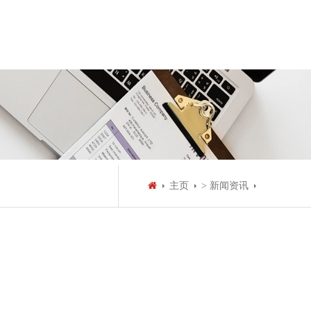
主页
> 新闻资讯