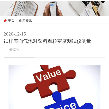
主页
> 新闻资讯
2020-12-15
试样表面气泡对塑料颗粒密度测试仪测量
分享到：