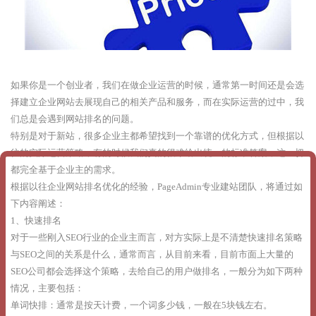
如果你是一个创业者，我们在做企业运营的时候，通常第一时间还是会选
择建立企业网站去展现自己的相关产品和服务，而在实际运营的过中，我
们总是会遇到网站排名的问题。
特别是对于新站，很多企业主都希望找到一个靠谱的优化方式，但根据以
往的实际运营策略，有的时候我们真的很难给出统一的标准答案，这一切
都完全基于企业主的需求。
根据以往企业网站排名优化的经验，PageAdmin专业建站团队，将通过如
下内容阐述：
1、快速排名
对于一些刚入SEO行业的企业主而言，对方实际上是不清楚快速排名策略
与SEO之间的关系是什么，通常而言，从目前来看，目前市面上大量的
SEO公司都会选择这个策略，去给自己的用户做排名，一般分为如下两种
情况，主要包括：
单词快排：通常是按天计费，一个词多少钱，一般在5块钱左右。